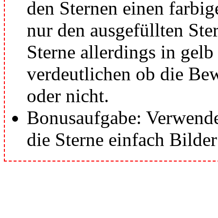
den Sternen einen farbi
nur den ausgefüllten Ste
Sterne allerdings in gel
verdeutlichen ob die Be
oder nicht.
Bonusaufgabe: Verwendet
die Sterne einfach Bilde