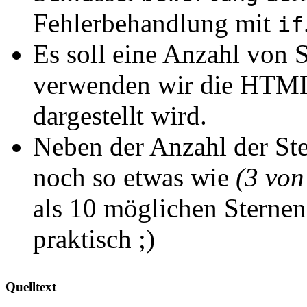
Fehlerbehandlung mit
if
Es soll eine Anzahl von 
verwenden wir die HTM
dargestellt wird.
Neben der Anzahl der Ste
noch so etwas wie
(3 von
als 10 möglichen Sternen 
praktisch ;)
Quelltext