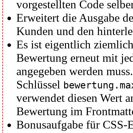
vorgestellten Code selber
Erweitert die Ausgabe 
Kunden und den hinterle
Es ist eigentlich ziemli
Bewertung erneut mit je
angegeben werden muss. 
Schlüssel
bewertung.ma
verwendet diesen Wert an
Bewertung im Frontmatt
Bonusaufgabe für CSS-Er