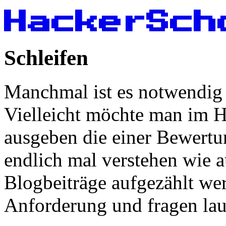
HackerSch
Schleifen
Manchmal ist es notwendig 
Vielleicht möchte man im 
ausgeben die einer Bewertu
endlich mal verstehen wie a
Blogbeiträge aufgezählt wer
Anforderung und fragen laut